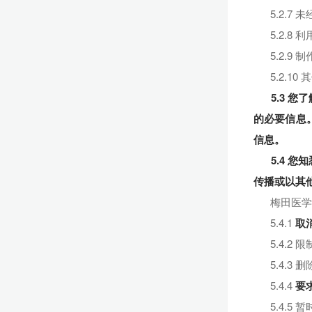
5.2.
5.2.
5.2.
5.2.
5.3 
的必要信息
信息。
5.4 
传播或以其
梅田医学有
5.4.1
取
5.4.
5.4.3
5.4.4
要
5.4.5