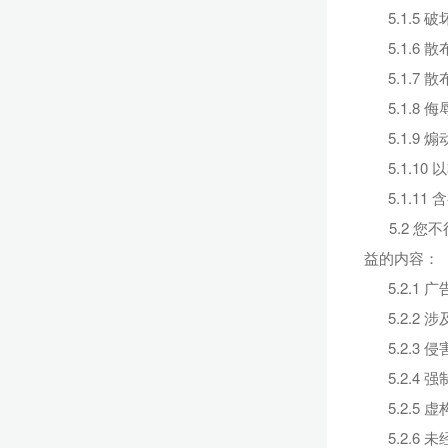
5.1.
5.1.
5.1.
5.1.
5.1.
5.1.1
5.1.
5.2 
益的内容：
5.2.1
5.2.
5.2.
5.2.
5.2.
5.2.