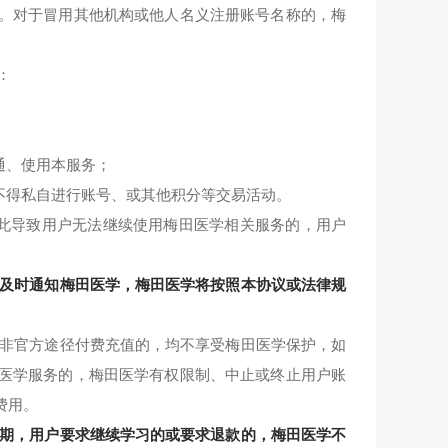
。对于冒用其他机构或他人名义注册账号名称的，梅
：
通、使用本服务；
不得私自进行账号、或其他积分等交易活动。
此导致用户无法继续使用梅田医学相关服务的，用户
应及时通知梅田医学，梅田医学将按照本协议或法律规
他非官方途径付费充值的，均不享受梅田医学保护，如
医学服务的，梅田医学有权限制、中止或终止用户账
费用。
到期，用户要求继续学习的或要求退款的，
梅田医学
不