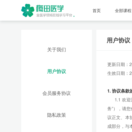
首页
全部课程
用户协议
关于我们
更新日期：20
用户协议
生效日期：20
1. 协议条
会员服务协议
1.1 欢迎
务”），请
隐私政策
议正文、本
成部分，与