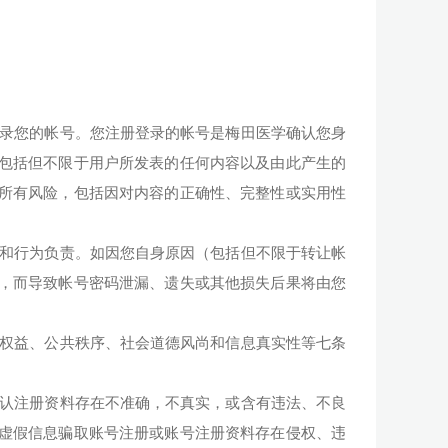
登录您的帐号。您注册登录的帐号是梅田医学确认您身
包括但不限于用户所发表的任何内容以及由此产生的
所有风险，包括因对内容的正确性、完整性或实用性
动和行为负责。如因您自身原因（包括但不限于转让帐
，而导致帐号密码泄漏、遗失或其他损失后果将由您
法权益、公共秩序、社会道德风尚和信息真实性等七条
确认注册资料存在不准确，不真实，或含有违法、不良
虚假信息骗取账号注册或账号注册资料存在侵权、违