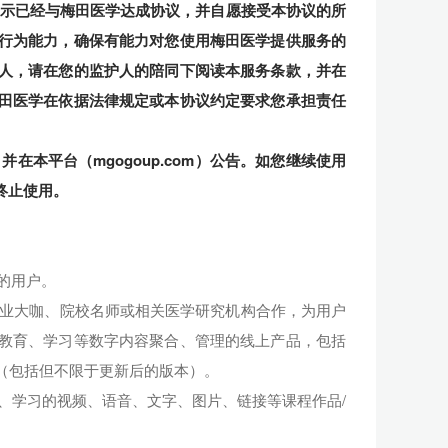
即表示已经与梅田医学达成协议，并自愿接受本协议的所
行为能力，确保有能力对您使用梅田医学提供服务的
人，请在您的监护人的陪同下阅读本服务条款，并在
田医学
在依据法律规定或本协议约定要求您承担责任
本平台（mgogoup.com）公告。如您继续使用
终止使用。
的用户。
业大咖、院校名师或相关医学研究机构合作，为用户
教育、学习等数字内容聚合、管理的线上产品，包括
动端（包括但不限于更新后的版本）。
、学习的视频、语音、文字、图片、链接等课程作品/