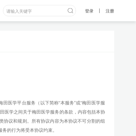
登录
注册
梅田医学平台服务（以下简称“本服务”或“梅田医学服
田医学之间关于梅田医学服务的条款，内容包括本协
类协议和规则。所有协议内容为本协议不可分割的组
服务的行为将受本协议约束。