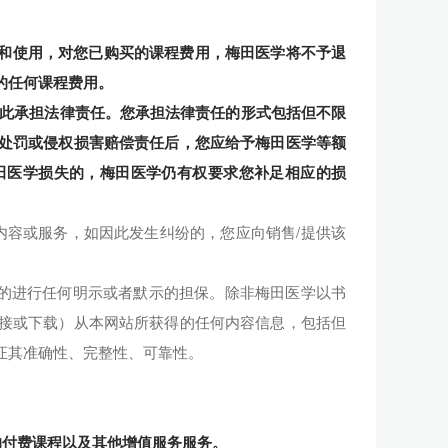
录和使用，对您已购买的课程费用，梅田医学将不予退
的任何课程费用。
对此承担法律责任。您承担法律责任的形式包括但不限
处罚或侵权损害赔偿责任后，您应给予梅田医学等额
田医学损失的，梅田医学仍有权要求您补足相应的损
的内容或服务，如因此发生纠纷的，您应向销售/提供该
及目的进行任何明示或者默示的担保。除非梅田医学以书
接或下载）从本网站所获得的任何内容信息，包括但
证其准确性、完整性、可靠性。
的付费课程以及其他增值服务服务。