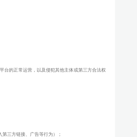
扰平台的正常运营，以及侵犯其他主体或第三方合法权
加入第三方链接、广告等行为）；