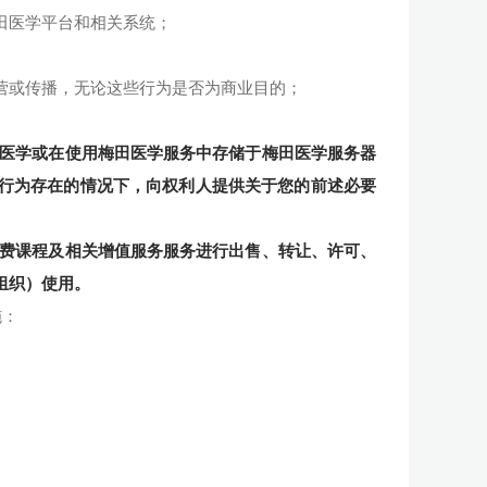
梅田医学平台和相关系统；
运营或传播，无论这些行为是否为商业目的；
田医学或在使用梅田医学服务中存储于梅田医学服务器
行为存在的情况下，向权利人提供关于您的前述必要
收费课程及相关增值服务服务进行出售、转让、许可、
组织）使用。
施：