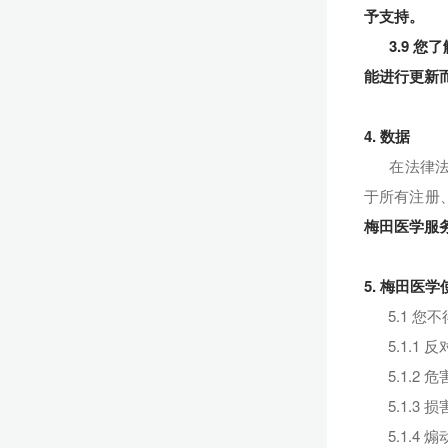
予支持。
3.9 
能进行更新
4. 数据
在法律法规
于所有注册
梅田医学服
5. 梅田医
5.1 
5.1.
5.1.
5.1.3
5.1.