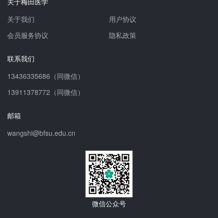
关于梅田医学
关于我们
用户协议
会员服务协议
隐私政策
联系我们
13436335686（同微信）
13911378772（同微信）
邮箱
wangshi@bfsu.edu.cn
微信公众号