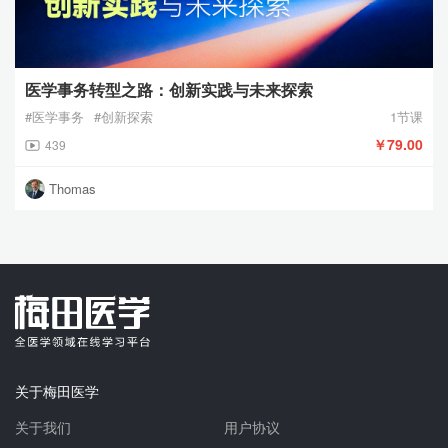
医学事务转型之路：创新实践与未来探索
#医学事务
#创新探索
1节课
￥79.00
439
Thomas
关于梅田医学
关于我们
用户协议