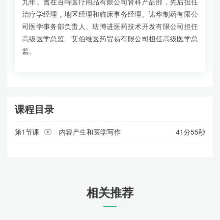
九年。曾在百特医疗用品有限公司肾科产品部，先后担任
治疗学经理，地区经理和临床事务经理。诺华制药有限公
司医学事务部负责人、珐博进医药技术开发有限公司担任
高级医学总监、艾伯维医药贸易有限公司担任高级医学总
监。
课程目录
第1节课
内容产生和医学写作
41分55秒
相关推荐