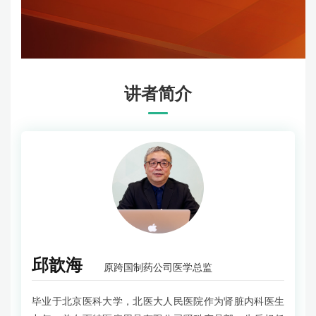
讲者简介
邱歆海
原跨国制药公司医学总监
毕业于北京医科大学，北医大人民医院作为肾脏内科医生