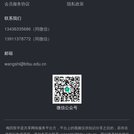
会员服务协议
隐私政策
联系我们
13436335686（同微信）
13911378772（同微信）
邮箱
wangshi@bfsu.edu.cn
微信公众号
梅田医学是共享网络服务平台方，平台上的视频仅供知识分享之目的，若存在
侵权行为或疏漏，请与本平台联系: wangshi@bfsu.edu.cn，我们将及时为您处