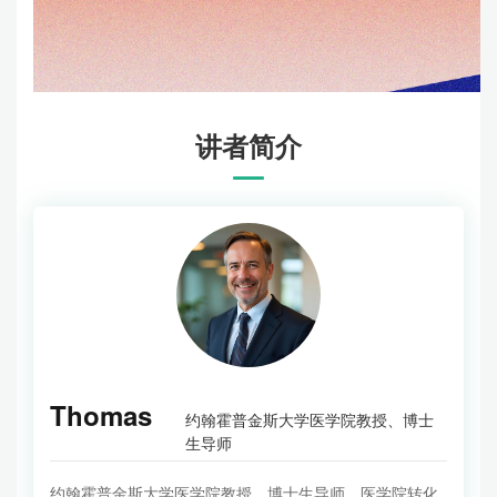
讲者简介
Thomas
约翰霍普金斯大学医学院教授、博士
生导师
约翰霍普金斯大学医学院教授、博士生导师，医学院转化