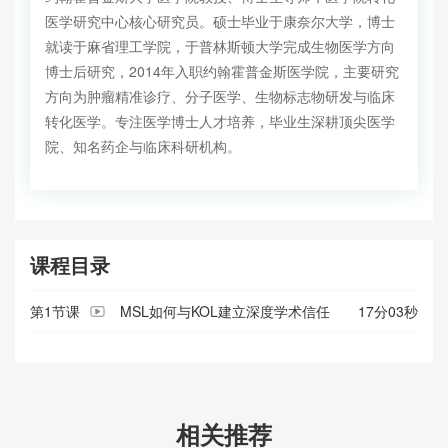
医学研究中心核心研究员。硕士毕业于康奈尔大学，博士
就读于麻省理工学院，于普林斯顿大学完成生物医学方向
博士后研究，2014年入职约翰霍普金斯医学院，主要研究
方向为肿瘤精准诊疗、分子医学、生物标志物研发与临床
转化医学。专注医学博士人才培养，毕业生深耕顶尖医学
院、知名药企与临床科研机构。
课程目录
第1节课
MSL如何与KOL建立深度学术信任
17分03秒
相关推荐